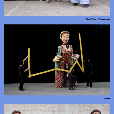
Marie Rose et Bonaventure
Manon