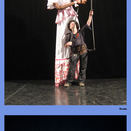
Renata