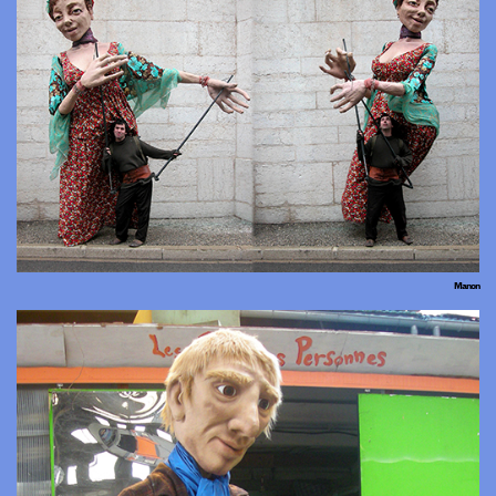
Manon