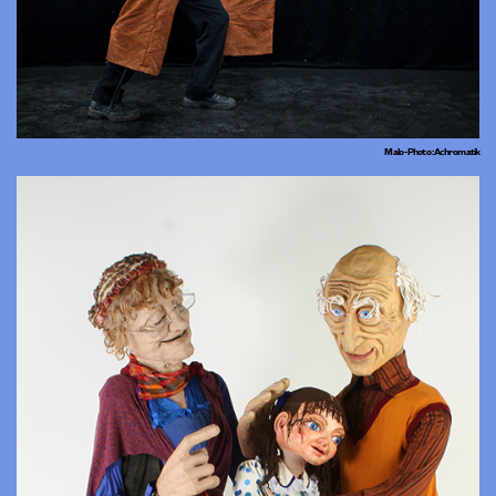
Malo - Photo : Achromatik