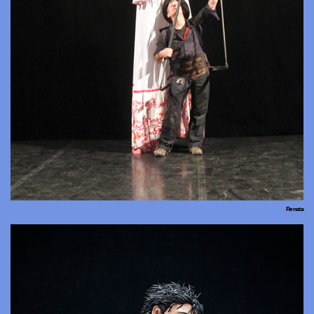
Renata