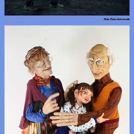
Malo - Photo : Achromatik