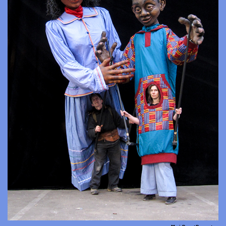
Marie Rose et Bonaventure