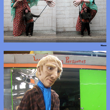
Manon