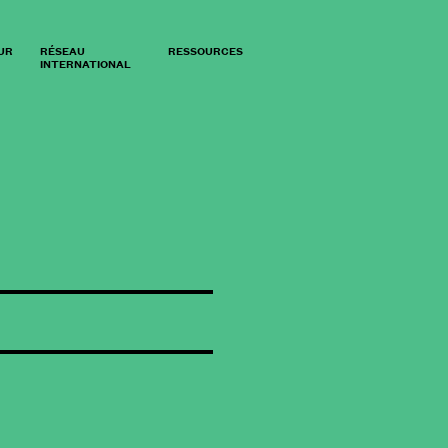
UR
RÉSEAU
RESSOURCES
INTERNATIONAL