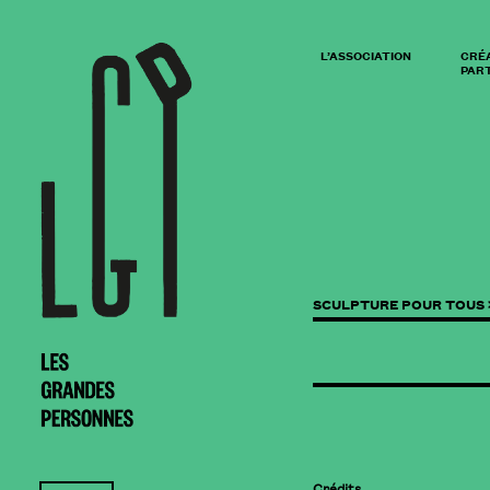
L’ASSOCIATION
CRÉ
PART
SCULPTURE POUR TOUS 
Crédits