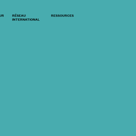
UR
RÉSEAU
RESSOURCES
INTERNATIONAL