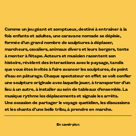
Comme un jeu géant et somptueux, destiné à entraîner à la
fois enfants et adultes, une caravane nomade se déploie,
formée d’un grand nombre de sculptures à déplacer,
marcheurs, cavaliers, animaux divers et leurs bergers, tente
à monter à l’étape. Acteurs et musicien racontent son
histoire, révèlent des interactions avec le paysage, tandis
que vous êtes invités à faire avancer les sculptures, de point
d’eau en pâturage. Chaque spectateur en effet se voit confier
une sculpture originale avec laquelle jouer, à transporter d’un
lieu à un autre, à installer au sein de tableaux d’ensemble. La
musique rythme les déplacements et signale les arrêts.
Une occasion de partager le voyage quotidien, les discussions
et les chants d’une belle tribu, à prendre en marche.
En savoir plus