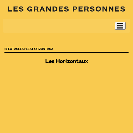
SPECTACLES >
LES HORIZONTAUX
Les Horizontaux