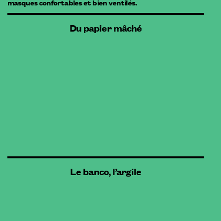
masques confortables et bien ventilés.
Du papier mâché
Le banco, l’argile