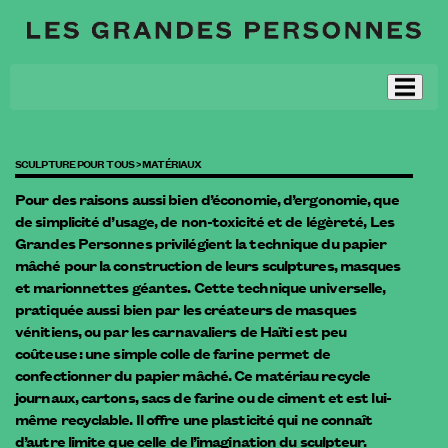
SCULPTURE POUR TOUS >
MATÉRIAUX
Pour des raisons aussi bien d’économie, d’ergonomie, que
de simplicité d’usage, de non-toxicité et de légèreté, Les
Grandes Personnes privilégient la technique du papier
mâché pour la construction de leurs sculptures, masques
et marionnettes géantes. Cette technique universelle,
pratiquée aussi bien par les créateurs de masques
vénitiens, ou par les carnavaliers de Haïti est peu
coûteuse : une simple colle de farine permet de
confectionner du papier mâché. Ce matériau recycle
journaux, cartons, sacs de farine ou de ciment et est lui-
même recyclable. Il offre une plasticité qui ne connaît
d’autre limite que celle de l’imagination du sculpteur.