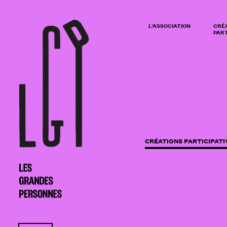
L’ASSOCIATION
CRÉ
PART
CRÉATIONS PARTICIPATI