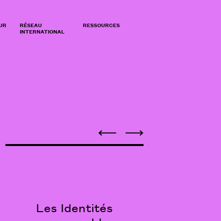
UR
RÉSEAU
RESSOURCES
INTERNATIONAL
Les Identités