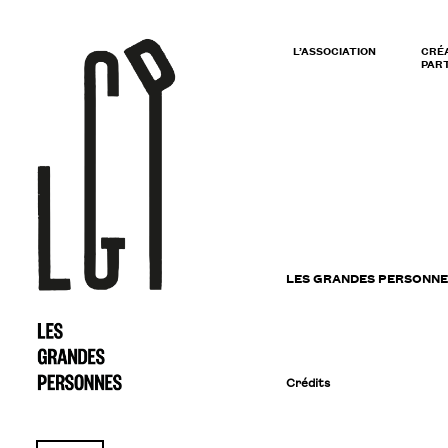
L’ASSOCIATION
CRÉ
PART
LES GRANDES PERSONNE
Crédits