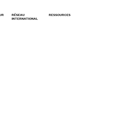
UR
RÉSEAU
RESSOURCES
INTERNATIONAL