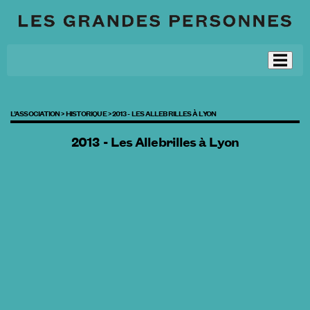
L’ASSOCIATION >
HISTORIQUE >
2013 - LES ALLEBRILLES À LYON
2013 - Les Allebrilles à Lyon