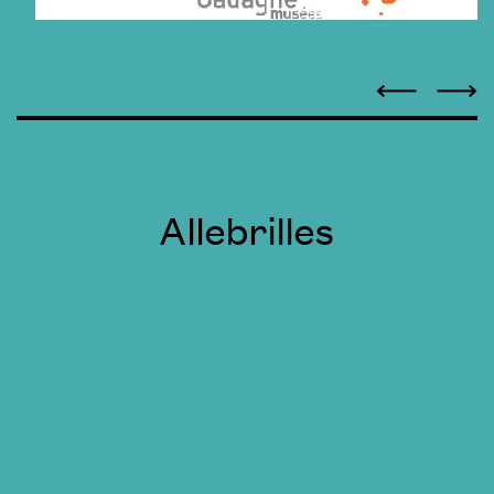
Allebrilles