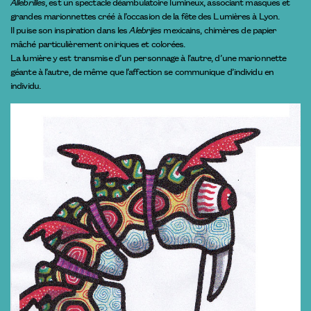
Allebrilles
, est un spectacle déambulatoire lumineux, associant masques et
grandes marionnettes créé à l’occasion de la fête des Lumières à Lyon.
Il puise son inspiration dans les
Alebrijes
mexicains, chimères de papier
mâché particulièrement oniriques et colorées.
La lumière y est transmise d’un personnage à l’autre, d’une marionnette
géante à l’autre, de même que l’affection se communique d’individu en
individu.