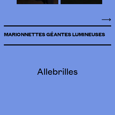
MARIONNETTES GÉANTES LUMINEUSES
Allebrilles