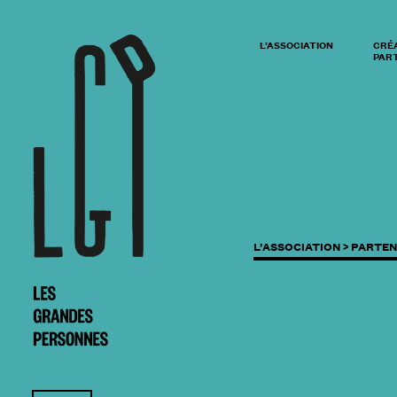
L’ASSOCIATION
CRÉ
PART
L’ASSOCIATION >
PARTEN