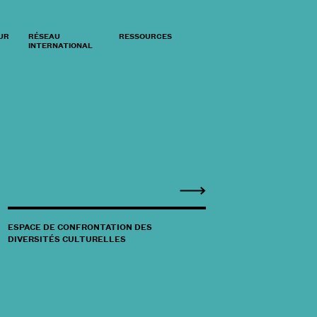
UR
RÉSEAU
RESSOURCES
INTERNATIONAL
ESPACE DE CONFRONTATION DES
DIVERSITÉS CULTURELLES