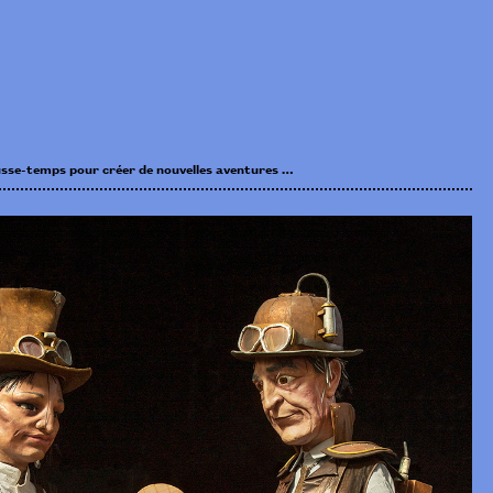
sse-temps pour créer de nouvelles aventures …