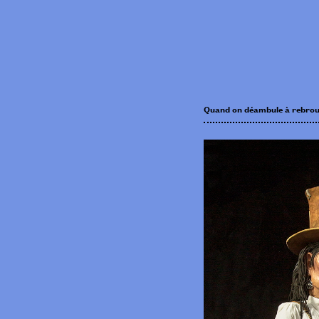
Quand on déambule à rebrou