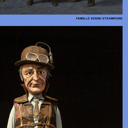
FAMILLE VERNE STEAMPUNK