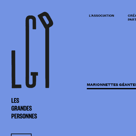
L’ASSOCIATION
CRÉ
PART
MARIONNETTES GÉANTE