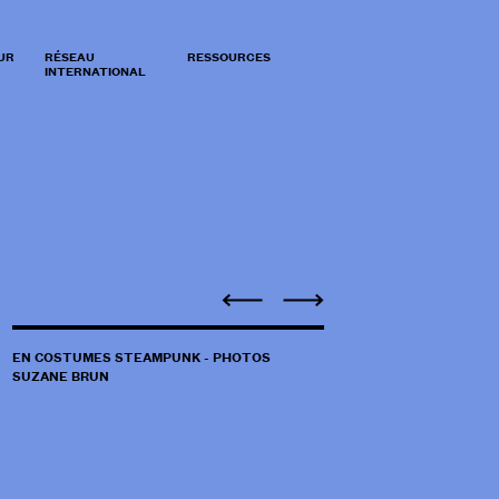
UR
RÉSEAU
RESSOURCES
INTERNATIONAL
EN COSTUMES STEAMPUNK - PHOTOS
SUZANE BRUN