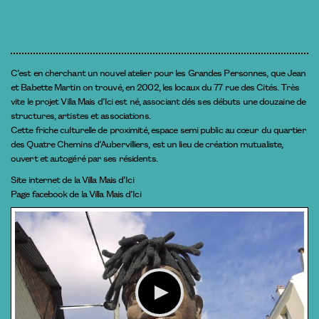
C’est en cherchant un nouvel atelier pour les Grandes Personnes, que Jean
et Babette Martin on trouvé, en 2002, les locaux du 77 rue des Cités. Très
vite le projet Villa Mais d’Ici est né, associant dés ses débuts une douzaine de
structures, artistes et associations.
Cette friche culturelle de proximité, espace semi public au cœur du quartier
des Quatre Chemins d’Aubervilliers, est un lieu de création mutualiste,
ouvert et autogéré par ses résidents.
Site internet de la Villa Mais d’Ici
Page facebook de la Villa Mais d’Ici