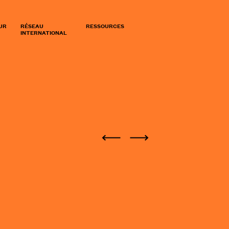
UR
RÉSEAU
RESSOURCES
INTERNATIONAL