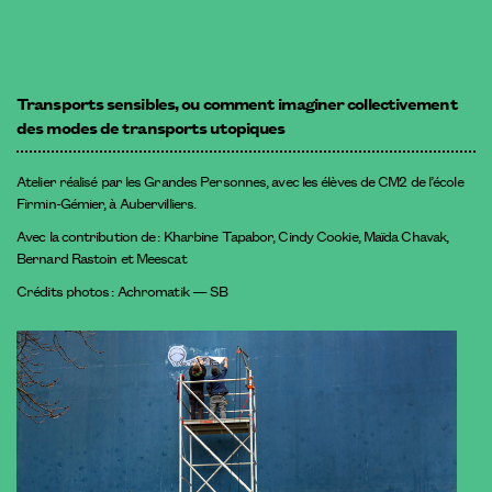
Transports sensibles, ou comment imaginer collectivement
des modes de transports utopiques
Atelier réalisé par les Grandes Personnes, avec les élèves de CM2 de l’école
Firmin-Gémier, à Aubervilliers.
Avec la contribution de : Kharbine Tapabor, Cindy Cookie, Maïda Chavak,
Bernard Rastoin et Meescat
Crédits photos : Achromatik — SB