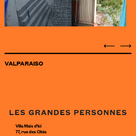
VALPARAISO
Villa Mais d’Ici
77, rue des Cités