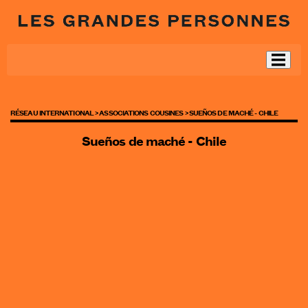
RÉSEAU INTERNATIONAL >
ASSOCIATIONS COUSINES >
SUEÑOS DE MACHÉ - CHILE
Sueños de maché - Chile