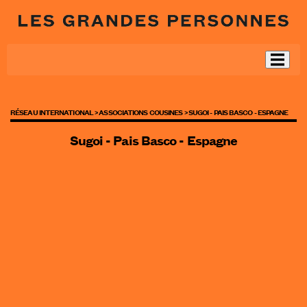
RÉSEAU INTERNATIONAL >
ASSOCIATIONS COUSINES >
SUGOI - PAIS BASCO - ESPAGNE
Sugoi - Pais Basco - Espagne