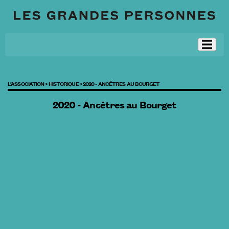
L’ASSOCIATION >
HISTORIQUE >
2020 - ANCÊTRES AU BOURGET
2020 - Ancêtres au Bourget