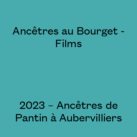
Ancêtres au Bourget -
Films
2023 – Ancêtres de
Pantin à Aubervilliers