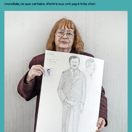
mondiale, ce que certains d’entre eux ont payé très cher.