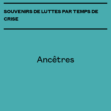
SOUVENIRS DE LUTTES PAR TEMPS DE
CRISE
Ancêtres