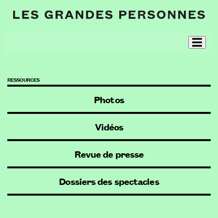
RESSOURCES
Photos
Vidéos
Revue de presse
Dossiers des spectacles