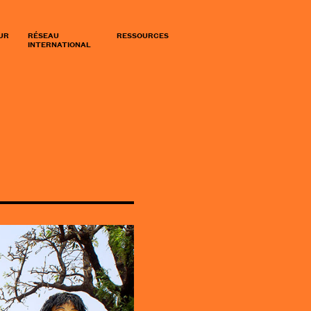
UR
RÉSEAU
RESSOURCES
INTERNATIONAL