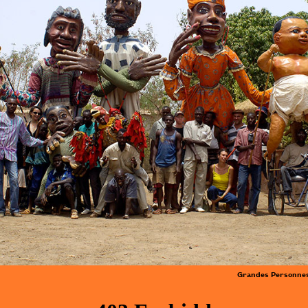
Grandes Personnes