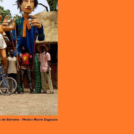
 de Boromo - Photo : Marie Dagnaux