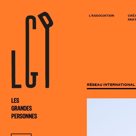
L’ASSOCIATION
CRÉ
PART
RÉSEAU INTERNATIONAL