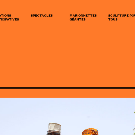
ATIONS
SPECTACLES
MARIONNETTES
SCULPTURE PO
ICIPATIVES
GÉANTES
TOUS