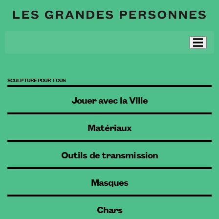
SCULPTURE POUR TOUS
Jouer avec la Ville
Matériaux
Outils de transmission
Masques
Chars