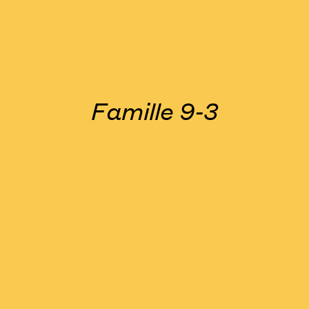
Famille 9-3