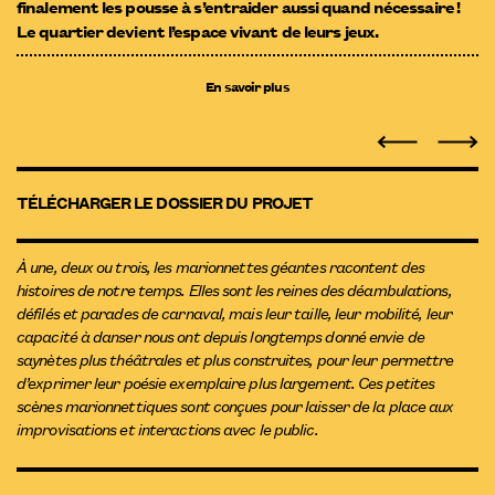
finalement les pousse à s’entraider aussi quand nécessaire !
Le quartier devient l’espace vivant de leurs jeux.
En savoir plus
TÉLÉCHARGER LE DOSSIER DU PROJET
À une, deux ou trois, les marionnettes géantes racontent des
histoires de notre temps. Elles sont les reines des déambulations,
défilés et parades de carnaval, mais leur taille, leur mobilité, leur
capacité à danser nous ont depuis longtemps donné envie de
saynètes plus théâtrales et plus construites, pour leur permettre
d’exprimer leur poésie exemplaire plus largement. Ces petites
scènes marionnettiques sont conçues pour laisser de la place aux
improvisations et interactions avec le public.