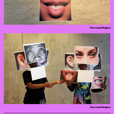
Photo : Sophie Madigand
Photo : Sophie Madigand