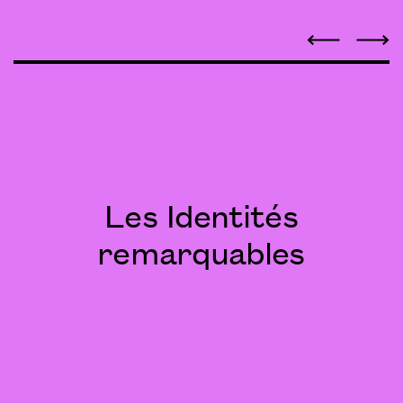
Les Identités
remarquables