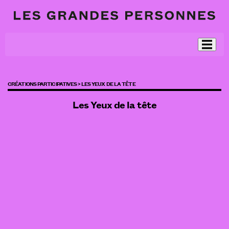
CRÉATIONS PARTICIPATIVES >
LES YEUX DE LA TÊTE
Les Yeux de la tête