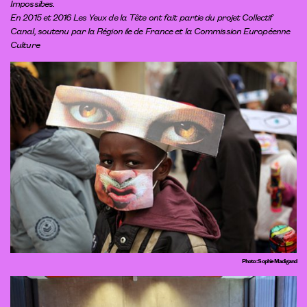
Impossibes
.
En 2015 et 2016 Les Yeux de la Tête ont fait partie du
projet Collectif
Canal
, soutenu par la Région ile de France et la Commission Européenne
Culture
Photo : Sophie Madigand