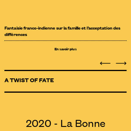
Fantaisie franco-indienne sur la famille et l’acceptation des
différences
En savoir plus
A TWIST OF FATE
2020 - La Bonne