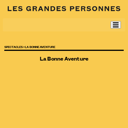
SPECTACLES >
LA BONNE AVENTURE
La Bonne Aventure