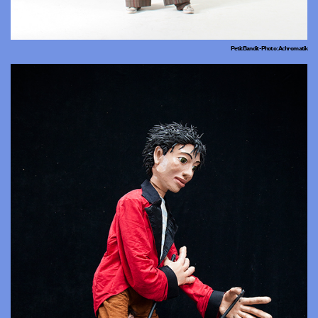
Petit Bandit - Photo : Achromatik