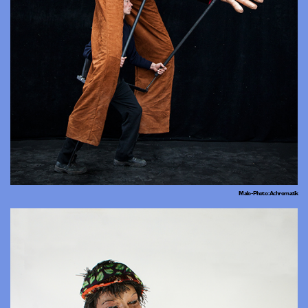
Malo - Photo : Achromatik