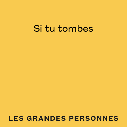
Si tu tombes