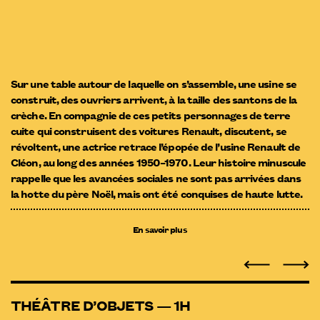
Sur une table autour de laquelle on s’assemble, une usine se
construit, des ouvriers arrivent, à la taille des santons de la
crèche. En compagnie de ces petits personnages de terre
cuite qui construisent des voitures Renault, discutent, se
révoltent, une actrice retrace l’épopée de l’usine Renault de
Cléon, au long des années 1950–1970. Leur histoire minuscule
rappelle que les avancées sociales ne sont pas arrivées dans
la hotte du père Noël, mais ont été conquises de haute lutte.
En savoir plus
THÉÂTRE D’OBJETS — 1H