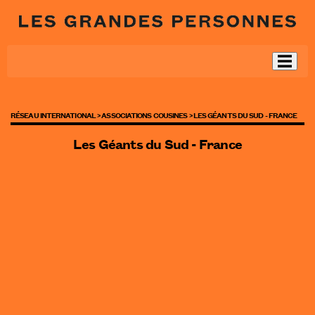
RÉSEAU INTERNATIONAL >
ASSOCIATIONS COUSINES >
LES GÉANTS DU SUD - FRANCE
Les Géants du Sud - France