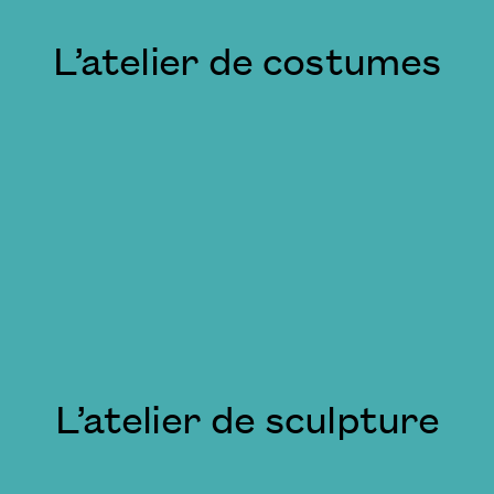
L’atelier de costumes
L’atelier de sculpture