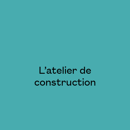
L’atelier de
construction