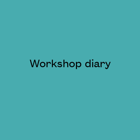
Workshop diary