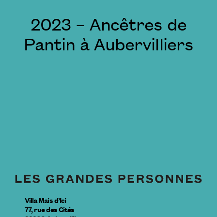
2023 – Ancêtres de
Pantin à Aubervilliers
Villa Mais d’Ici
77, rue des Cités