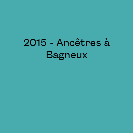
2015 - Ancêtres à
Bagneux