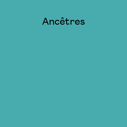
Ancêtres