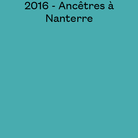
2016 - Ancêtres à
Nanterre